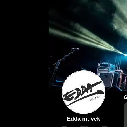
Edda művek